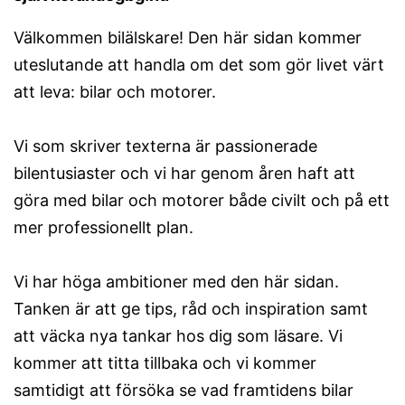
Välkommen bilälskare! Den här sidan kommer
uteslutande att handla om det som gör livet värt
att leva: bilar och motorer.
Vi som skriver texterna är passionerade
bilentusiaster och vi har genom åren haft att
göra med bilar och motorer både civilt och på ett
mer professionellt plan.
Vi har höga ambitioner med den här sidan.
Tanken är att ge tips, råd och inspiration samt
att väcka nya tankar hos dig som läsare. Vi
kommer att titta tillbaka och vi kommer
samtidigt att försöka se vad framtidens bilar