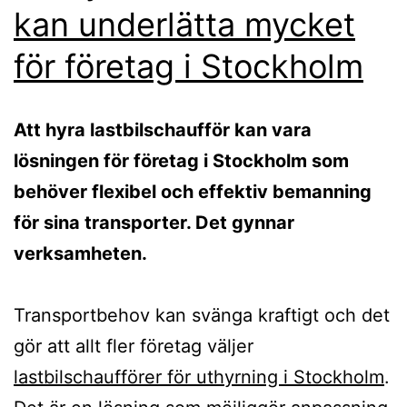
kan underlätta mycket
för företag i Stockholm
Att hyra lastbilschaufför kan vara
lösningen för företag i Stockholm som
behöver flexibel och effektiv bemanning
för sina transporter. Det gynnar
verksamheten.
Transportbehov kan svänga kraftigt och det
gör att allt fler företag väljer
lastbilschaufförer för uthyrning i Stockholm
.