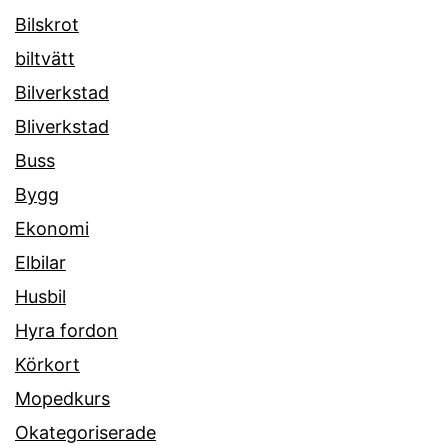
Bilskrot
biltvätt
Bilverkstad
Bliverkstad
Buss
Bygg
Ekonomi
Elbilar
Husbil
Hyra fordon
Körkort
Mopedkurs
Okategoriserade