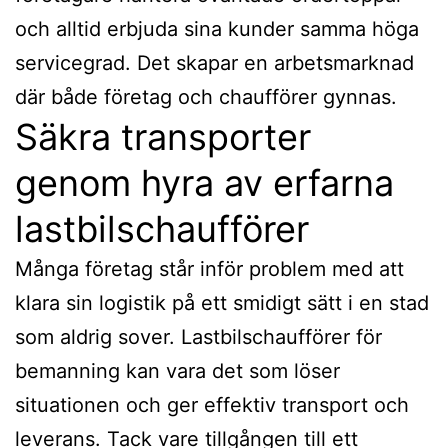
och alltid erbjuda sina kunder samma höga
servicegrad. Det skapar en arbetsmarknad
där både företag och chaufförer gynnas.
Säkra transporter
genom hyra av erfarna
lastbilschaufförer
Många företag står inför problem med att
klara sin logistik på ett smidigt sätt i en stad
som aldrig sover. Lastbilschaufförer för
bemanning kan vara det som löser
situationen och ger effektiv transport och
leverans. Tack vare tillgången till ett