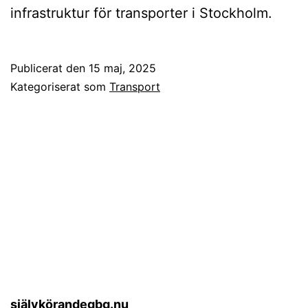
infrastruktur för transporter i Stockholm.
Publicerat den
15 maj, 2025
Kategoriserat som
Transport
självkörandegbg.nu