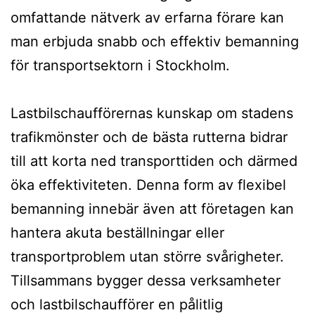
omfattande nätverk av erfarna förare kan
man erbjuda snabb och effektiv bemanning
för transportsektorn i Stockholm.
Lastbilschaufförernas kunskap om stadens
trafikmönster och de bästa rutterna bidrar
till att korta ned transporttiden och därmed
öka effektiviteten. Denna form av flexibel
bemanning innebär även att företagen kan
hantera akuta beställningar eller
transportproblem utan större svårigheter.
Tillsammans bygger dessa verksamheter
och lastbilschaufförer en pålitlig