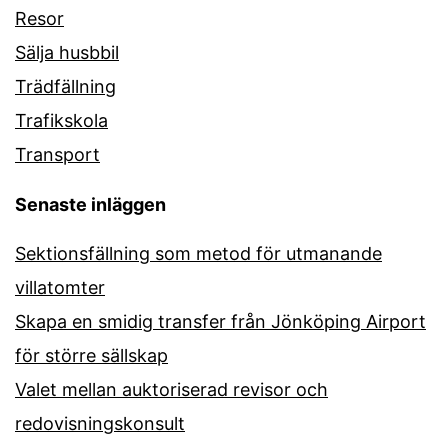
Resor
Sälja husbbil
Trädfällning
Trafikskola
Transport
Senaste inläggen
Sektionsfällning som metod för utmanande
villatomter
Skapa en smidig transfer från Jönköping Airport
för större sällskap
Valet mellan auktoriserad revisor och
redovisningskonsult