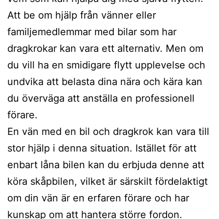
Att be om hjälp från vänner eller
familjemedlemmar med bilar som har
dragkrokar kan vara ett alternativ. Men om
du vill ha en smidigare flytt upplevelse och
undvika att belasta dina nära och kära kan
du överväga att anställa en professionell
förare.
En vän med en bil och dragkrok kan vara till
stor hjälp i denna situation. Istället för att
enbart låna bilen kan du erbjuda denne att
köra skåpbilen, vilket är särskilt fördelaktigt
om din vän är en erfaren förare och har
kunskap om att hantera större fordon.