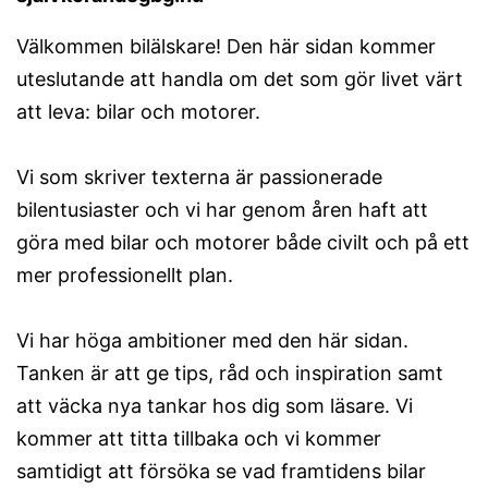
Välkommen bilälskare! Den här sidan kommer
uteslutande att handla om det som gör livet värt
att leva: bilar och motorer.
Vi som skriver texterna är passionerade
bilentusiaster och vi har genom åren haft att
göra med bilar och motorer både civilt och på ett
mer professionellt plan.
Vi har höga ambitioner med den här sidan.
Tanken är att ge tips, råd och inspiration samt
att väcka nya tankar hos dig som läsare. Vi
kommer att titta tillbaka och vi kommer
samtidigt att försöka se vad framtidens bilar