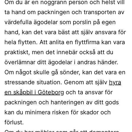
Om du är en noggrann person och helst vill
ta hand om packningen och transporten av
värdefulla ägodelar som porslin på egen
hand, kan det vara bäst att själv ansvara för
hela flytten. Att anlita en flyttfirma kan vara
praktiskt, men det innebär också att du
överlämnar ditt ägodelar i andras händer.
Om något skulle gå sönder, kan det vara en
stressande situation. Genom att själv
hyra
en skåpbil i Göteborg
och ta ansvar för
packningen och hanteringen av ditt gods
kan du minimera risken för skador och
förlust.