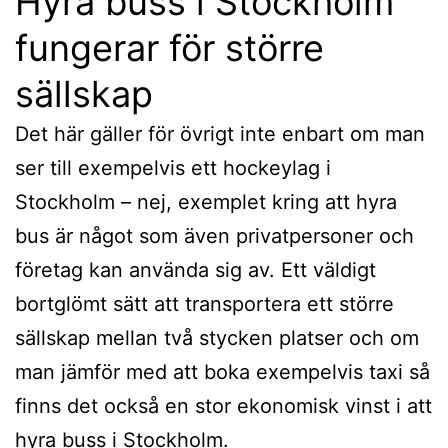
Hyra buss i Stockholm
fungerar för större
sällskap
Det här gäller för övrigt inte enbart om man
ser till exempelvis ett hockeylag i
Stockholm – nej, exemplet kring att hyra
bus är något som även privatpersoner och
företag kan använda sig av. Ett väldigt
bortglömt sätt att transportera ett större
sällskap mellan två stycken platser och om
man jämför med att boka exempelvis taxi så
finns det också en stor ekonomisk vinst i att
hyra buss i Stockholm.