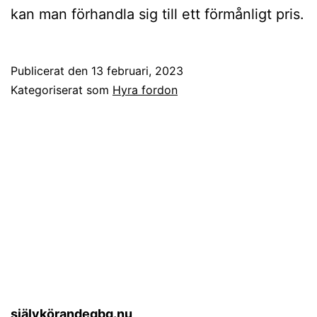
kan man förhandla sig till ett förmånligt pris.
Publicerat den
13 februari, 2023
Kategoriserat som
Hyra fordon
självkörandegbg.nu