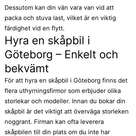
Dessutom kan din vän vara van vid att
packa och stuva last, vilket är en viktig
färdighet vid en flytt.
Hyra en skåpbil i
Göteborg – Enkelt och
bekvämt
För att hyra en skåpbil i Göteborg finns det
flera uthyrningsfirmor som erbjuder olika
storlekar och modeller. Innan du bokar din
skåpbil är det viktigt att överväga storleken
noggrant. Firman kan ofta leverera
skåpbilen till din plats om du inte har