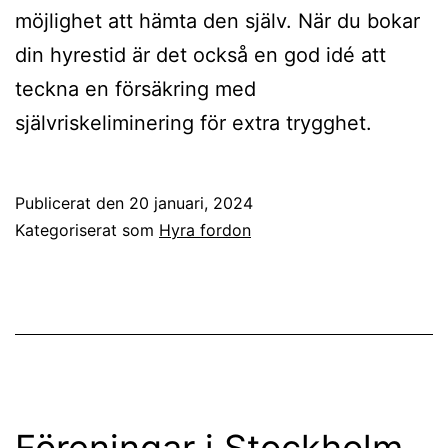
möjlighet att hämta den själv. När du bokar
din hyrestid är det också en god idé att
teckna en försäkring med
självriskeliminering för extra trygghet.
Publicerat den
20 januari, 2024
Kategoriserat som
Hyra fordon
Föreningar i Stockholm