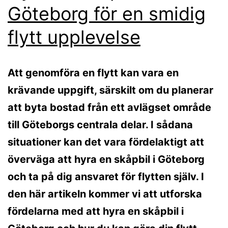
Göteborg för en smidig
flytt upplevelse
Att genomföra en flytt kan vara en
krävande uppgift, särskilt om du planerar
att byta bostad från ett avlägset område
till Göteborgs centrala delar. I sådana
situationer kan det vara fördelaktigt att
överväga att hyra en skåpbil i Göteborg
och ta på dig ansvaret för flytten själv. I
den här artikeln kommer vi att utforska
fördelarna med att hyra en skåpbil i