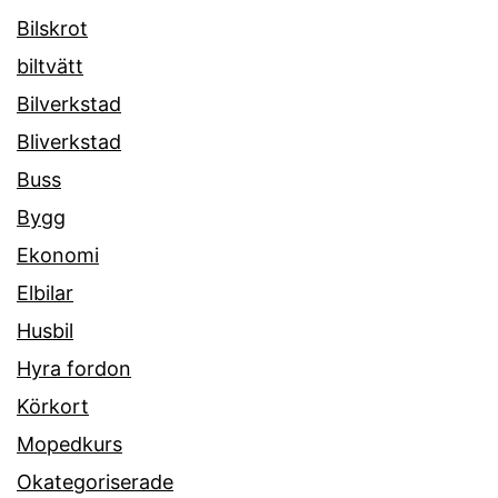
Bilskrot
biltvätt
Bilverkstad
Bliverkstad
Buss
Bygg
Ekonomi
Elbilar
Husbil
Hyra fordon
Körkort
Mopedkurs
Okategoriserade