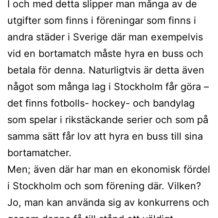
I och med detta slipper man många av de
utgifter som finns i föreningar som finns i
andra städer i Sverige där man exempelvis
vid en bortamatch måste hyra en buss och
betala för denna. Naturligtvis är detta även
något som många lag i Stockholm får göra –
det finns fotbolls- hockey- och bandylag
som spelar i rikstäckande serier och som på
samma sätt får lov att hyra en buss till sina
bortamatcher.
Men; även där har man en ekonomisk fördel
i Stockholm och som förening där. Vilken?
Jo, man kan använda sig av konkurrens och