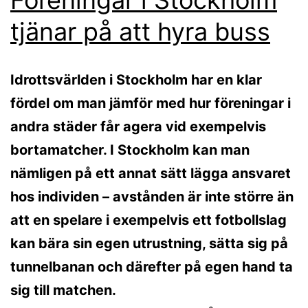
tjänar på att hyra buss
Idrottsvärlden i Stockholm har en klar
fördel om man jämför med hur föreningar i
andra städer får agera vid exempelvis
bortamatcher. I Stockholm kan man
nämligen på ett annat sätt lägga ansvaret
hos individen – avstånden är inte större än
att en spelare i exempelvis ett fotbollslag
kan bära sin egen utrustning, sätta sig på
tunnelbanan och därefter på egen hand ta
sig till matchen.