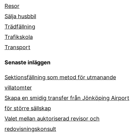
Resor
Sälja husbbil
Trädfällning
Trafikskola
Transport
Senaste inläggen
Sektionsfällning som metod för utmanande
villatomter
Skapa en smidig transfer från Jönköping Airport
för större sällskap
Valet mellan auktoriserad revisor och
redovisningskonsult